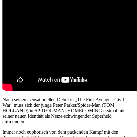
Nach seinem sensationellen Debüt in „The First Avenger: Civil
War“ muss sich der junge Peter Parker/Spider-Man (TOM
HOLLAND) in SPIDER-MAN: HOMECOMING erstmal mit
seiner neuen Identität als Netze-schwingender Superheld
anfreunden.
Immer noch euphorisch von dem packenden Kampf mit den