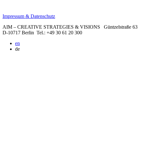
Impressum & Datenschutz
AIM – CREATIVE STRATEGIES & VISIONS
Güntzelstraße 63
D-10717 Berlin
Tel.: +49 30 61 20 300
en
de