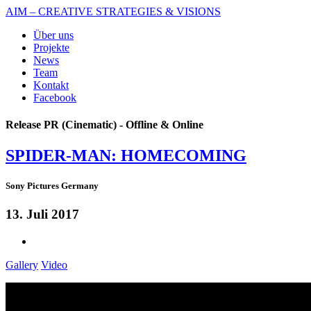
AIM – CREATIVE STRATEGIES & VISIONS
Über uns
Projekte
News
Team
Kontakt
Facebook
Release PR (Cinematic) - Offline & Online
SPIDER-MAN: HOMECOMING
Sony Pictures Germany
13. Juli 2017
Gallery
Video