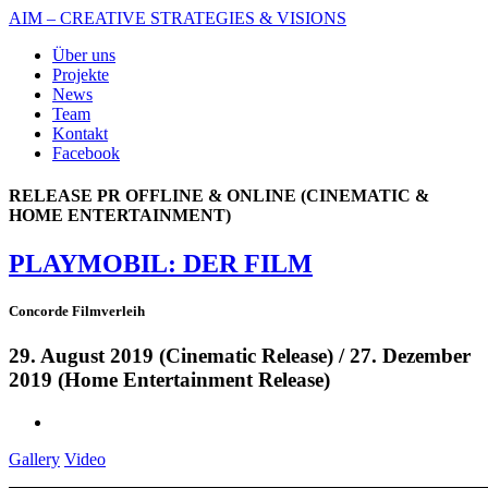
AIM – CREATIVE STRATEGIES & VISIONS
Über uns
Projekte
News
Team
Kontakt
Facebook
RELEASE PR OFFLINE & ONLINE (CINEMATIC &
HOME ENTERTAINMENT)
PLAYMOBIL: DER FILM
Concorde Filmverleih
29. August 2019 (Cinematic Release) / 27. Dezember
2019 (Home Entertainment Release)
Gallery
Video