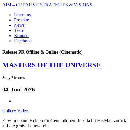
AIM – CREATIVE STRATEGIES & VISIONS
Über uns
Projekte
News
Team
Kontakt
Facebook
Release PR Offline & Online (Cinematic)
MASTERS OF THE UNIVERSE
Sony Pictures
04. Juni 2026
Gallery
Video
Er wurde zum Helden für Generationen. Jetzt kehrt He-Man zurück
auf die große Leinwand!