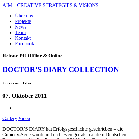
AIM – CREATIVE STRATEGIES & VISIONS
Über uns
Projekte
News
Team
Kontakt
Facebook
Release PR Offline & Online
DOCTOR’S DIARY COLLECTION
Universum Film
07. Oktober 2011
Gallery
Video
DOCTOR’S DIARY hat Erfolgsgeschichte geschrieben – die
Comedy-Serie wurde mit nicht weniger als u.a. dem Deutschen