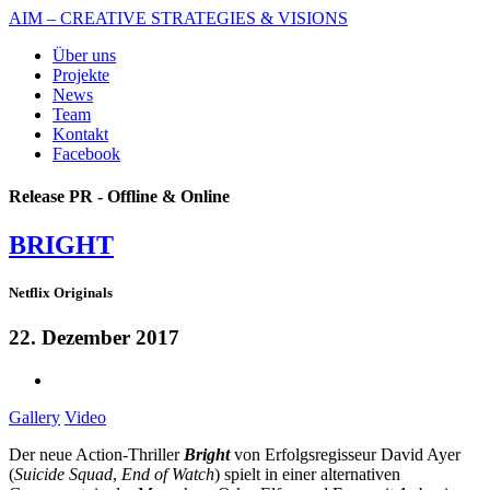
AIM – CREATIVE STRATEGIES & VISIONS
Über uns
Projekte
News
Team
Kontakt
Facebook
Release PR - Offline & Online
BRIGHT
Netflix Originals
22. Dezember 2017
Gallery
Video
Der neue Action-Thriller
Bright
von Erfolgsregisseur David Ayer
(
Suicide Squad
,
End of Watch
) spielt in einer alternativen