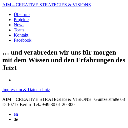
AIM – CREATIVE STRATEGIES & VISIONS
Über uns
Projekte
News
Team
Kontakt
Facebook
… und verabreden wir uns für morgen
mit dem Wissen und den Erfahrungen des
Jetzt
Impressum & Datenschutz
AIM – CREATIVE STRATEGIES & VISIONS
Güntzelstraße 63
D-10717 Berlin
Tel.: +49 30 61 20 300
en
de