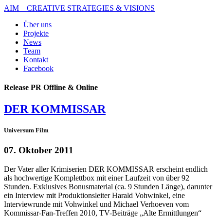
AIM – CREATIVE STRATEGIES & VISIONS
Über uns
Projekte
News
Team
Kontakt
Facebook
Release PR Offline & Online
DER KOMMISSAR
Universum Film
07. Oktober 2011
Der Vater aller Krimiserien DER KOMMISSAR erscheint endlich
als hochwertige Komplettbox mit einer Laufzeit von über 92
Stunden. Exklusives Bonusmaterial (ca. 9 Stunden Länge), darunter
ein Interview mit Produktionsleiter Harald Vohwinkel, eine
Interviewrunde mit Vohwinkel und Michael Verhoeven vom
Kommissar-Fan-Treffen 2010, TV-Beiträge „Alte Ermittlungen“