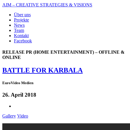
AIM – CREATIVE STRATEGIES & VISIONS
Über uns
Projekte
News
Team
Kontakt
Facebook
RELEASE PR (HOME ENTERTAINMENT) – OFFLINE &
ONLINE
BATTLE FOR KARBALA
EuroVideo Medien
26. April 2018
Gallery
Video