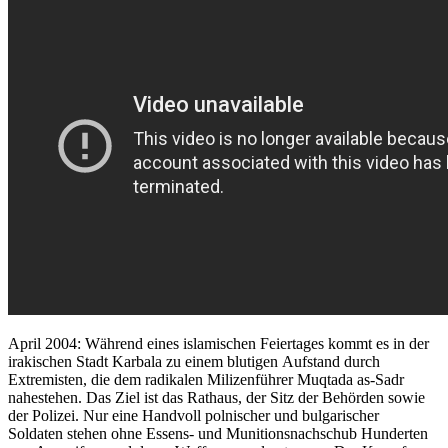
April 2004: Während eines islamischen Feiertages kommt es in der
irakischen Stadt Karbala zu einem blutigen Aufstand durch
Extremisten, die dem radikalen Milizenführer Muqtada as-Sadr
nahestehen. Das Ziel ist das Rathaus, der Sitz der Behörden sowie
der Polizei. Nur eine Handvoll polnischer und bulgarischer
Soldaten stehen ohne Essens- und Munitionsnachschub Hunderten